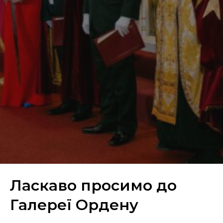
Ласкаво просимо до
Галереї Ордену