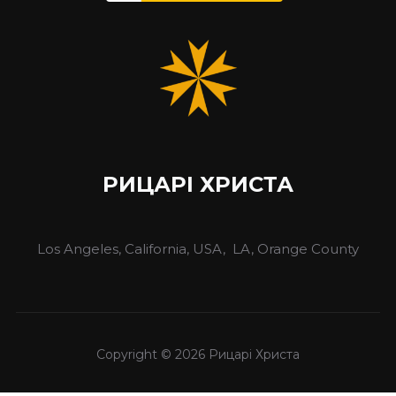
РИЦАРІ ХРИСТА
Los Angeles, California, USA, LA, Orange County
Copyright © 2026 Рицарі Христа